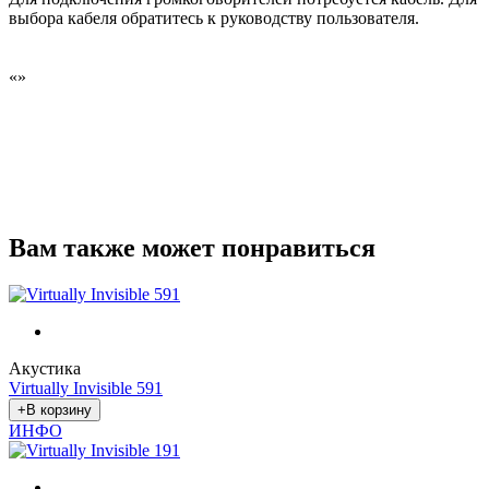
выбора кабеля обратитесь к руководству пользователя.
«
»
Вам также может понравиться
Акустика
Virtually Invisible 591
ИНФО