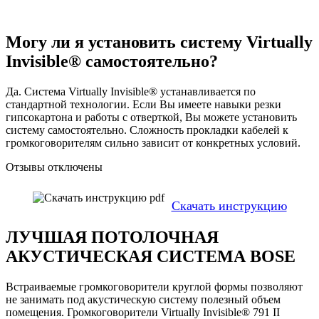
Могу ли я установить систему Virtually
Invisible® самостоятельно?
Да. Система Virtually Invisible® устанавливается по
стандартной технологии. Если Вы имеете навыки резки
гипсокартона и работы с отверткой, Вы можете установить
систему самостоятельно. Сложность прокладки кабелей к
громкоговорителям сильно зависит от конкретных условий.
Отзывы отключены
Скачать инструкцию
ЛУЧШАЯ ПОТОЛОЧНАЯ
АКУСТИЧЕСКАЯ СИСТЕМА BOSE
Встраиваемые громкоговорители круглой формы позволяют
не занимать под акустическую систему полезный объем
помещения. Громкоговорители Virtually Invisible® 791 II