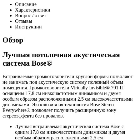
Описание
Характеристики
Вопрос / ответ
Отзывы
Инструкции
Обзор
Лучшая потолочная акустическая
система Bose®
Встраиваемые громкоговорители круглой формы позволяют
не занимать под акустическую систему полезный объем
помещения. Громкоговорители Virtually Invisible® 791 II
оснащены 17,8 см низкочастотным динамиком и двумя
особым образом расположенными 2,5 см высокочастотными
динамиками. Эксклюзивная технология Bose Stereo
Everywhere® позволяет получить расширенную зону
стереоэффекта без провалов.
Лучшая встраиваемая акустическая система Bose с
одним 17,8 см низкочастотным динамиком и двумя
особым образом расположенными 2,5 см