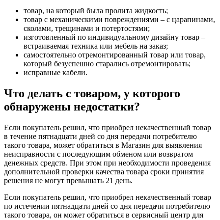
товар, на который была пролита жидкость;
товар с механическими повреждениями – с царапинами,
сколами, трещинами и потертостями;
изготовленный по индивидуальному дизайну товар –
встраиваемая техника или мебель на заказ;
самостоятельно отремонтированный товар или товар,
который безуспешно старались отремонтировать;
исправные кабели.
Что делать с товаром, у которого
обнаружены недостатки?
Если покупатель решил, что приобрел некачественный товар
в течение пятнадцати дней со дня передачи потребителю
такого товара, может обратиться в Магазин для выявления
неисправности с последующим обменом или возвратом
денежных средств. При этом при необходимости проведения
дополнительной проверки качества товара сроки принятия
решения не могут превышать 21 день.
Если покупатель решил, что приобрел некачественный товар
по истечении пятнадцати дней со дня передачи потребителю
такого товара, он может обратиться в сервисный центр для