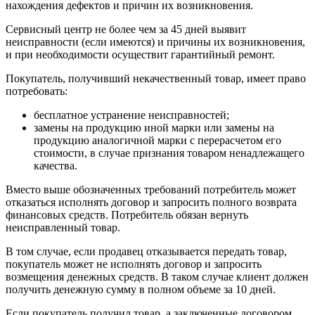
нахождения дефектов и причин их возникновения.
Сервисный центр не более чем за 45 дней выявит
неисправности (если имеются) и причины их возникновения,
и при необходимости осуществит гарантийный ремонт.
Покупатель, получивший некачественный товар, имеет право
потребовать:
бесплатное устранение неисправностей;
замены на продукцию иной марки или замены на
продукцию аналогичной марки с перерасчетом его
стоимости, в случае признания товаром ненадлежащего
качества.
Вместо выше обозначенных требований потребитель может
отказаться исполнять договор и запросить полного возврата
финансовых средств. Потребитель обязан вернуть
неисправленный товар.
В том случае, если продавец отказывается передать товар,
покупатель может не исполнять договор и запросить
возмещения денежных средств. В таком случае клиент должен
получить денежную сумму в полном объеме за 10 дней.
Если покупатель получил товар, а заключенные договором