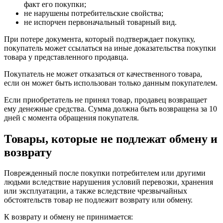
факт его покупки;
не нарушены потребительские свойства;
не испорчен первоначальный товарный вид.
При потере документа, который подтверждает покупку,
покупатель может ссылаться на иные доказательства покупки
товара у представленного продавца.
Покупатель не может отказаться от качественного товара,
если он может быть использован только данным покупателем.
Если приобретатель не принял товар, продавец возвращает
ему денежные средства. Сумма должна быть возвращена за 10
дней с момента обращения покупателя.
Товары, которые не подлежат обмену и
возврату
Поврежденный после покупки потребителем или другими
людьми вследствие нарушения условий перевозки, хранения
или эксплуатации, а также вследствие чрезвычайных
обстоятельств товар не подлежит возврату или обмену.
К возврату и обмену не принимается: