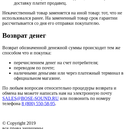
доставку платит продавец.
Некачественный товар заменяется на иной товар: тот, что не
использовался ранее. На замененный товар срок гарантии
рассчитывается со дня его отправки покупателю.
Возврат денег
Возврат обозначенной денежной суммы происходит тем же
способом что и покупка:
перечислением денег на счет потребителя;
переводом по почте;
наличными деньгами или через платежный терминал в
официальном магазине.
По любым вопросам относительно процедуры возврата и
обмена вы можете написать нам на электронную почту
SALES@BOSE-SOUND.RU
или позвонить по номеру
телефона
8 (800) 550-58-95
.
© Copyright 2019
все права защищены