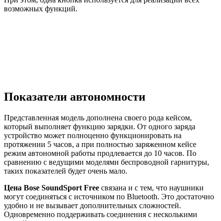
возможных функций.
Показатели автономности
Представленная модель дополнена своего рода кейсом,
который выполняет функцию зарядки. От одного заряда
устройство может полноценно функционировать на
протяжении 5 часов, а при полностью заряженном кейсе
режим автономной работы продлевается до 10 часов. По
сравнению с ведущими моделями беспроводной гарнитуры,
таких показателей будет очень мало.
Цена
Bose SoundSport Free
связана и с тем, что наушники
могут соединяться с источником по Bluetooth. Это достаточно
удобно и не вызывает дополнительных сложностей.
Одновременно поддерживать соединения с несколькими