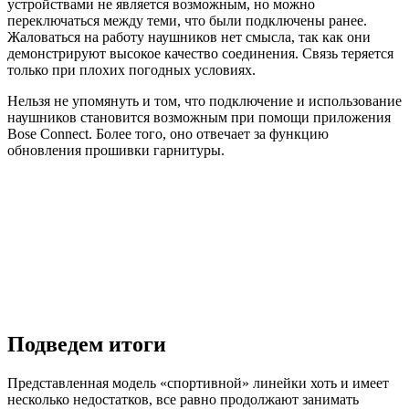
устройствами не является возможным, но можно
переключаться между теми, что были подключены ранее.
Жаловаться на работу наушников нет смысла, так как они
демонстрируют высокое качество соединения. Связь теряется
только при плохих погодных условиях.
Нельзя не упомянуть и том, что подключение и использование
наушников становится возможным при помощи приложения
Bose Connect. Более того, оно отвечает за функцию
обновления прошивки гарнитуры.
Подведем итоги
Представленная модель «спортивной» линейки хоть и имеет
несколько недостатков, все равно продолжают занимать