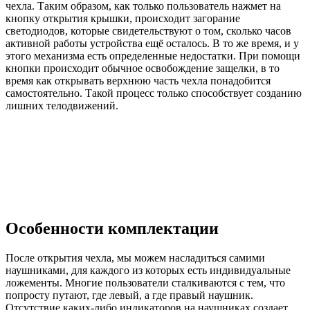
чехла. Таким образом, как только пользователь нажмет на
кнопку открытия крышки, происходит загорание
светодиодов, которые свидетельствуют о том, сколько часов
активной работы устройства ещё осталось. В то же время, и у
этого механизма есть определенные недостатки. При помощи
кнопки происходит обычное освобождение защелки, в то
время как открывать верхнюю часть чехла понадобится
самостоятельно. Такой процесс только способствует созданию
лишних телодвижений.
Особенности комплектации
После открытия чехла, мы можем насладиться самими
наушниками, для каждого из которых есть индивидуальные
ложементы. Многие пользователи сталкиваются с тем, что
попросту путают, где левый, а где правый наушник.
Отсутствие каких-либо индикаторов на наушниках создает